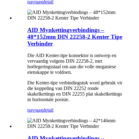
navraag
detail
AID Mynkettingverbindings –
48*152mm DIN 22258-2 Kenter Tipe
Verbinder
Die AID Kenter-tipe konnektor is ontwerp en
vervaardig volgens DIN 22258-2, met
hoëlegeringsstaal om aan die volle meganiese
eienskappe te voldoen.
Die Kenter-tipe verbindingstuk word gebruik vir
die koppeling van DIN 22252 ronde
skakelkettings en DIN 22255 plat skakelkettings
in horisontale posisie.
navraag
detail
AID Mynkettingverbindings –