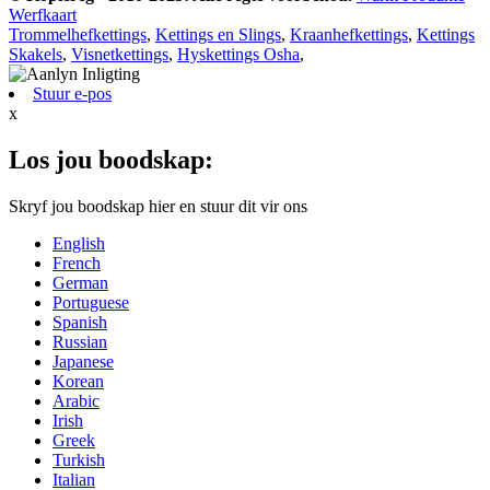
Werfkaart
Trommelhefkettings
,
Kettings en Slings
,
Kraanhefkettings
,
Kettings
Skakels
,
Visnetkettings
,
Hyskettings Osha
,
Stuur e-pos
x
Los jou boodskap:
Skryf jou boodskap hier en stuur dit vir ons
English
French
German
Portuguese
Spanish
Russian
Japanese
Korean
Arabic
Irish
Greek
Turkish
Italian