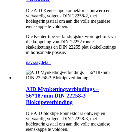
Die AID Kenter-tipe konnektor is ontwerp en
vervaardig volgens DIN 22258-2, met
hoëlegeringsstaal om aan die volle meganiese
eienskappe te voldoen.
Die Kenter-tipe verbindingstuk word gebruik vir
die koppeling van DIN 22252 ronde
skakelkettings en DIN 22255 plat skakelkettings
in horisontale posisie.
navraag
detail
AID Mynkettingverbindings –
56*187mm DIN 22258-3
Bloktipeverbinding
Die AID-bloktipe-konnektor is ontwerp en
vervaardig volgens DIN 22258-3, met
hoëlegeringsstaal om aan die volle meganiese
eienskappe te voldoen.