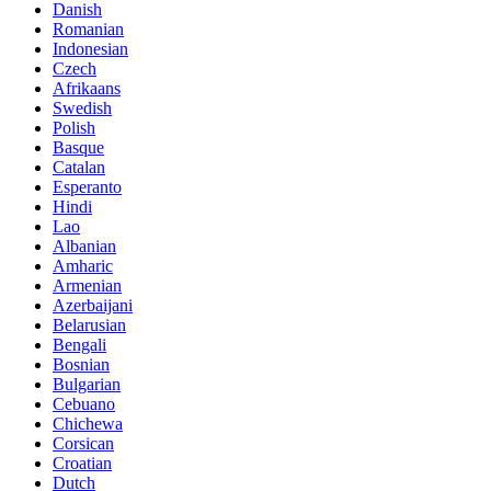
Danish
Romanian
Indonesian
Czech
Afrikaans
Swedish
Polish
Basque
Catalan
Esperanto
Hindi
Lao
Albanian
Amharic
Armenian
Azerbaijani
Belarusian
Bengali
Bosnian
Bulgarian
Cebuano
Chichewa
Corsican
Croatian
Dutch