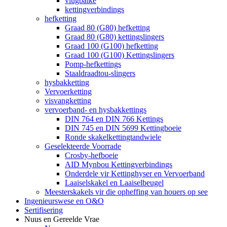
vlugbalke
kettingverbindings
hefketting
Graad 80 (G80) hefketting
Graad 80 (G80) kettingslingers
Graad 100 (G100) hefketting
Graad 100 (G100) Kettingslingers
Pomp-hefkettings
Staaldraadtou-slingers
hysbakketting
Vervoerketting
visvangketting
vervoerband- en hysbakkettings
DIN 764 en DIN 766 Kettings
DIN 745 en DIN 5699 Kettingboeie
Ronde skakelkettingtandwiele
Geselekteerde Voorrade
Crosby-hefboeie
AID Mynbou Kettingverbindings
Onderdele vir Kettinghyser en Vervoerband
Laaiselskakel en Laaiselbeugel
Meesterskakels vir die opheffing van houers op see
Ingenieurswese en O&O
Sertifisering
Nuus en Gereelde Vrae