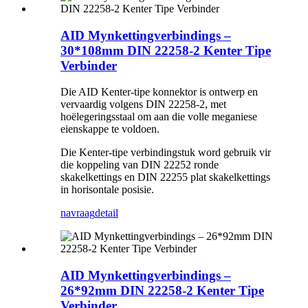
AID Mynkettingverbindings –
30*108mm DIN 22258-2 Kenter Tipe
Verbinder
Die AID Kenter-tipe konnektor is ontwerp en
vervaardig volgens DIN 22258-2, met
hoëlegeringsstaal om aan die volle meganiese
eienskappe te voldoen.
Die Kenter-tipe verbindingstuk word gebruik vir
die koppeling van DIN 22252 ronde
skakelkettings en DIN 22255 plat skakelkettings
in horisontale posisie.
navraag
detail
AID Mynkettingverbindings –
26*92mm DIN 22258-2 Kenter Tipe
Verbinder