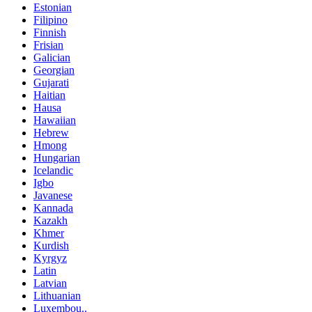
Estonian
Filipino
Finnish
Frisian
Galician
Georgian
Gujarati
Haitian
Hausa
Hawaiian
Hebrew
Hmong
Hungarian
Icelandic
Igbo
Javanese
Kannada
Kazakh
Khmer
Kurdish
Kyrgyz
Latin
Latvian
Lithuanian
Luxembou..