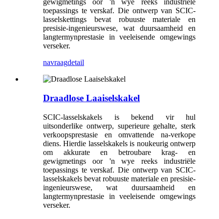
gewigmetings oor 'n wye reeks industriële
toepassings te verskaf. Die ontwerp van SCIC-
lasselskettings bevat robuuste materiale en
presisie-ingenieurswese, wat duursaamheid en
langtermynprestasie in veeleisende omgewings
verseker.
navraag
detail
Draadlose Laaiselskakel
SCIC-lasselskakels is bekend vir hul
uitsonderlike ontwerp, superieure gehalte, sterk
verkoopsprestasie en omvattende na-verkope
diens. Hierdie lasselskakels is noukeurig ontwerp
om akkurate en betroubare krag- en
gewigmetings oor 'n wye reeks industriële
toepassings te verskaf. Die ontwerp van SCIC-
lasselskakels bevat robuuste materiale en presisie-
ingenieurswese, wat duursaamheid en
langtermynprestasie in veeleisende omgewings
verseker.