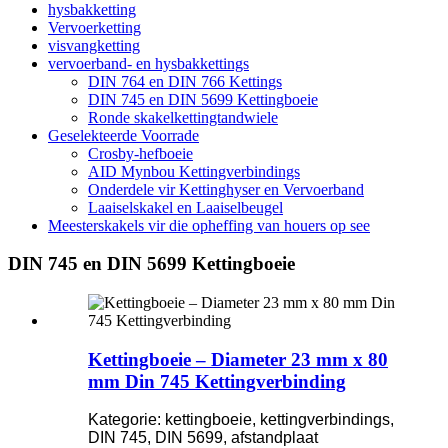
hysbakketting
Vervoerketting
visvangketting
vervoerband- en hysbakkettings
DIN 764 en DIN 766 Kettings
DIN 745 en DIN 5699 Kettingboeie
Ronde skakelkettingtandwiele
Geselekteerde Voorrade
Crosby-hefboeie
AID Mynbou Kettingverbindings
Onderdele vir Kettinghyser en Vervoerband
Laaiselskakel en Laaiselbeugel
Meesterskakels vir die opheffing van houers op see
DIN 745 en DIN 5699 Kettingboeie
Kettingboeie – Diameter 23 mm x 80
mm Din 745 Kettingverbinding
Kategorie: kettingboeie, kettingverbindings,
DIN 745, DIN 5699, afstandplaat