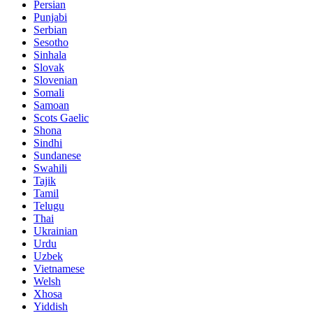
Persian
Punjabi
Serbian
Sesotho
Sinhala
Slovak
Slovenian
Somali
Samoan
Scots Gaelic
Shona
Sindhi
Sundanese
Swahili
Tajik
Tamil
Telugu
Thai
Ukrainian
Urdu
Uzbek
Vietnamese
Welsh
Xhosa
Yiddish