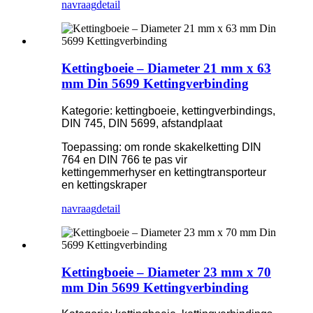
navraag
detail
Kettingboeie – Diameter 21 mm x 63
mm Din 5699 Kettingverbinding
Kategorie: kettingboeie, kettingverbindings,
DIN 745, DIN 5699, afstandplaat
Toepassing: om ronde skakelketting DIN
764 en DIN 766 te pas vir
kettingemmerhyser en kettingtransporteur
en kettingskraper
navraag
detail
Kettingboeie – Diameter 23 mm x 70
mm Din 5699 Kettingverbinding