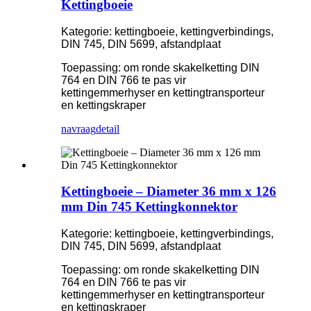
Kettingboeie
Kategorie: kettingboeie, kettingverbindings,
DIN 745, DIN 5699, afstandplaat
Toepassing: om ronde skakelketting DIN
764 en DIN 766 te pas vir
kettingemmerhyser en kettingtransporteur
en kettingskraper
navraag
detail
Kettingboeie – Diameter 36 mm x 126
mm Din 745 Kettingkonnektor
Kategorie: kettingboeie, kettingverbindings,
DIN 745, DIN 5699, afstandplaat
Toepassing: om ronde skakelketting DIN
764 en DIN 766 te pas vir
kettingemmerhyser en kettingtransporteur
en kettingskraper