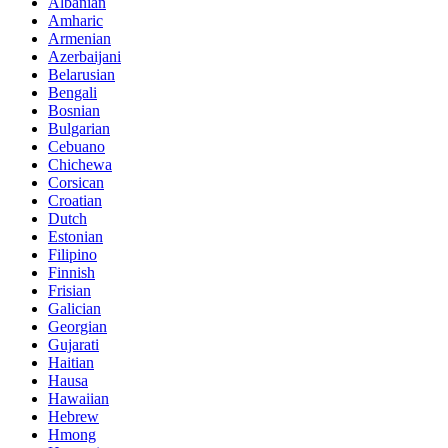
Albanian
Amharic
Armenian
Azerbaijani
Belarusian
Bengali
Bosnian
Bulgarian
Cebuano
Chichewa
Corsican
Croatian
Dutch
Estonian
Filipino
Finnish
Frisian
Galician
Georgian
Gujarati
Haitian
Hausa
Hawaiian
Hebrew
Hmong