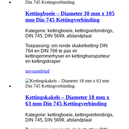
Kettingboeie – Diameter 30 mm x 105
mm Din 745 Kettingverbinding
Kategorie: kettingboeie, kettingverbindings,
DIN 745, DIN 5699, afstandplaat
Toepassing: om ronde skakelketting DIN
764 en DIN 766 te pas vir
kettingemmerhyser en kettingtransporteur
en kettingskraper
navraag
detail
Kettingskakels – Diameter 18 mm x
63 mm Din 745 Kettingverbinding
Kategorie: kettingboeie, kettingverbindings,
DIN 745, DIN 5699, afstandplaat