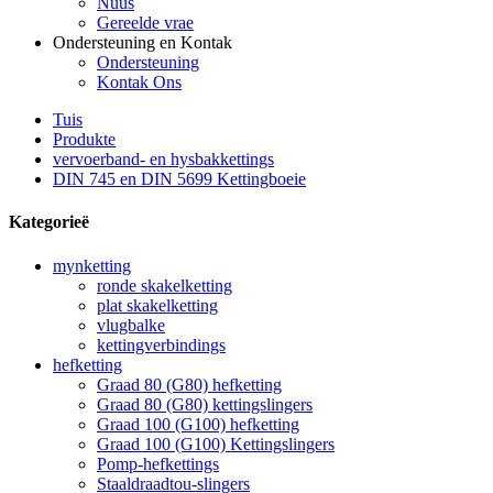
Nuus
Gereelde vrae
Ondersteuning en Kontak
Ondersteuning
Kontak Ons
Tuis
Produkte
vervoerband- en hysbakkettings
DIN 745 en DIN 5699 Kettingboeie
Kategorieë
mynketting
ronde skakelketting
plat skakelketting
vlugbalke
kettingverbindings
hefketting
Graad 80 (G80) hefketting
Graad 80 (G80) kettingslingers
Graad 100 (G100) hefketting
Graad 100 (G100) Kettingslingers
Pomp-hefkettings
Staaldraadtou-slingers