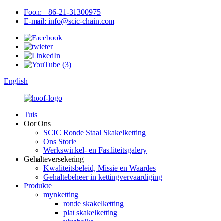
Foon: +86-21-31300975
E-mail: info@scic-chain.com
English
Tuis
Oor Ons
SCIC Ronde Staal Skakelketting
Ons Storie
Werkswinkel- en Fasiliteitsgalery
Gehalteversekering
Kwaliteitsbeleid, Missie en Waardes
Gehaltebeheer in kettingvervaardiging
Produkte
mynketting
ronde skakelketting
plat skakelketting