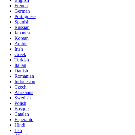
English
French
German
Portuguese
Spanish
Russian
Japanese
Korean
Arabic
Irish
Greek
Turkish
Italian
Danish
Romanian
Indonesian
Czech
Afrikaans
Swedish
Polish
Basque
Catalan
Esperanto
Hindi
Lao