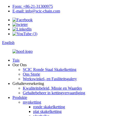
Foon: +86-21-31300975
E-mail: info@scic-chain.com
English
Tuis
Oor Ons
SCIC Ronde Staal Skakelketting
Ons Storie
Werkswinkel- en Fasiliteitsgalery
Gehalteversekering
Kwaliteitsbeleid, Missie en Waardes
Gehaltebeheer in kettingvervaardiging
Produkte
mynketting
ronde skakelketting
plat skakelketting