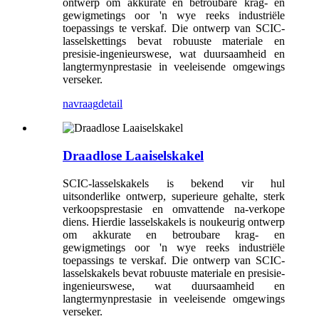
ontwerp om akkurate en betroubare krag- en
gewigmetings oor 'n wye reeks industriële
toepassings te verskaf. Die ontwerp van SCIC-
lasselskettings bevat robuuste materiale en
presisie-ingenieurswese, wat duursaamheid en
langtermynprestasie in veeleisende omgewings
verseker.
navraag
detail
Draadlose Laaiselskakel
SCIC-lasselskakels is bekend vir hul
uitsonderlike ontwerp, superieure gehalte, sterk
verkoopsprestasie en omvattende na-verkope
diens. Hierdie lasselskakels is noukeurig ontwerp
om akkurate en betroubare krag- en
gewigmetings oor 'n wye reeks industriële
toepassings te verskaf. Die ontwerp van SCIC-
lasselskakels bevat robuuste materiale en presisie-
ingenieurswese, wat duursaamheid en
langtermynprestasie in veeleisende omgewings
verseker.