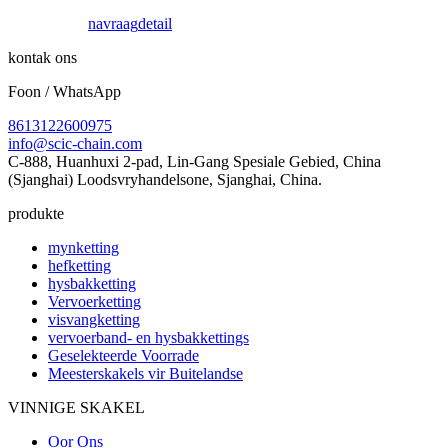
navraag
detail
kontak ons
Foon / WhatsApp
8613122600975
info@scic-chain.com
C-888, Huanhuxi 2-pad, Lin-Gang Spesiale Gebied, China
(Sjanghai) Loodsvryhandelsone, Sjanghai, China.
produkte
mynketting
hefketting
hysbakketting
Vervoerketting
visvangketting
vervoerband- en hysbakkettings
Geselekteerde Voorrade
Meesterskakels vir Buitelandse
VINNIGE SKAKEL
Oor Ons